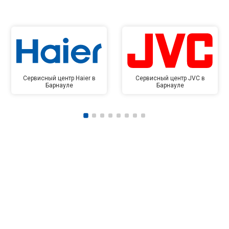
Сервисный центр Haier в
Сервисный центр JVC в
Барнауле
Барнауле