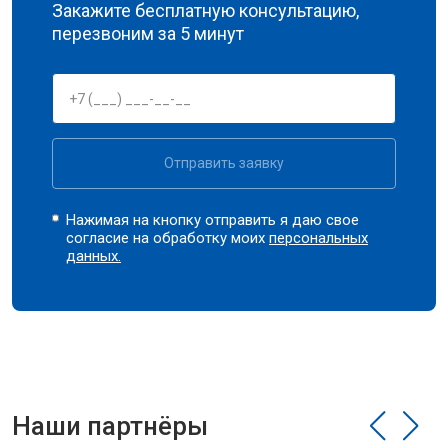
Закажите бесплатную консультацию,
перезвоним за 5 минут
Отправить заявку
Нажимая на кнопку отправить я даю свое
согласие на обработку моих
персональных
данных.
Наши партнёры