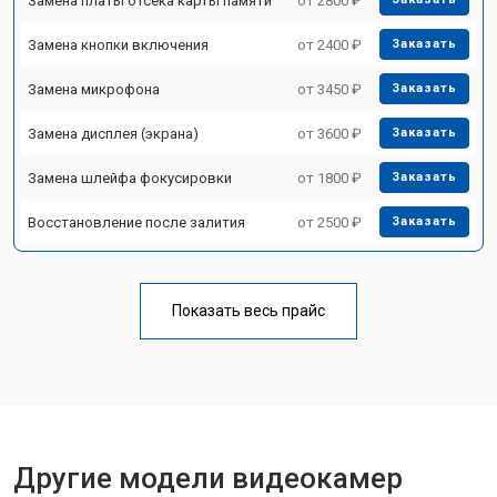
Замена платы отсека карты памяти
от 2800 ₽
Замена кнопки включения
от 2400 ₽
Заказать
Замена микрофона
от 3450 ₽
Заказать
Замена дисплея (экрана)
от 3600 ₽
Заказать
Замена шлейфа фокусировки
от 1800 ₽
Заказать
Восстановление после залития
от 2500 ₽
Заказать
Показать весь прайс
Другие модели видеокамер