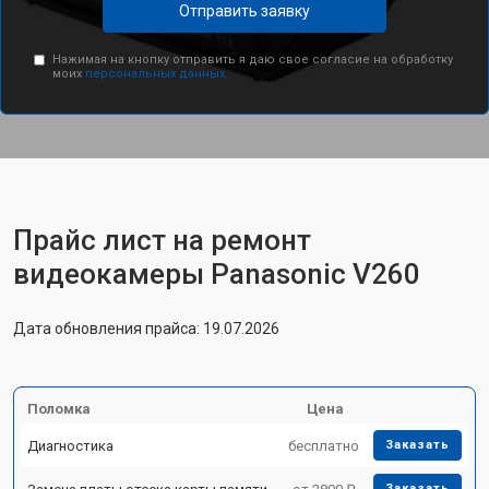
Отправить заявку
Нажимая на кнопку отправить я даю свое согласие на обработку
моих
персональных данных.
Прайс лист на ремонт
видеокамеры Panasonic V260
Дата обновления прайса: 19.07.2026
Поломка
Цена
Диагностика
бесплатно
Заказать
Заказать