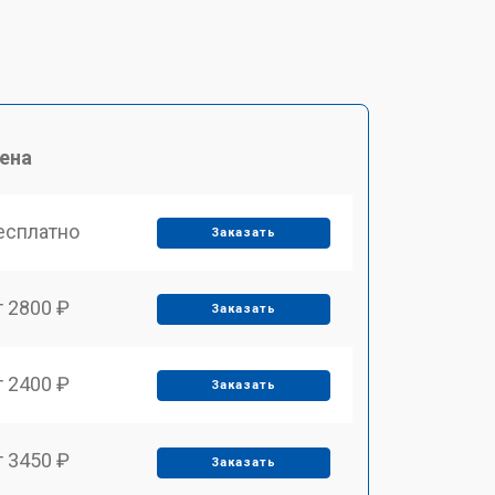
ена
есплатно
Заказать
т 2800 ₽
Заказать
т 2400 ₽
Заказать
т 3450 ₽
Заказать