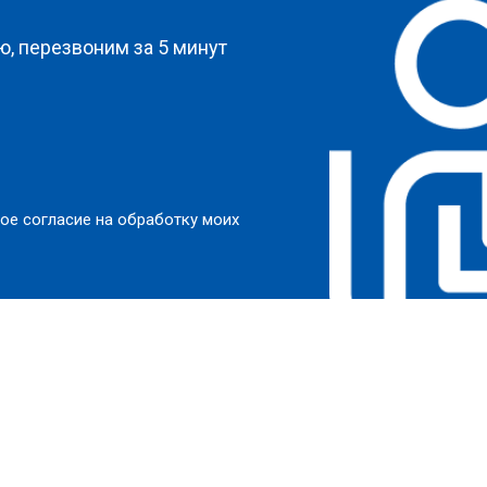
, перезвоним за 5 минут
ое согласие на обработку моих