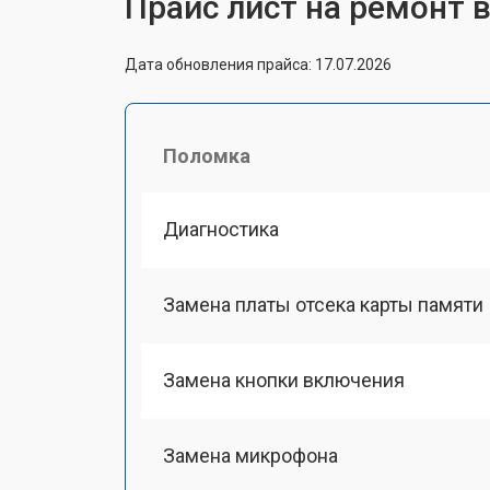
Прайс лист на ремонт 
Дата обновления прайса: 17.07.2026
Поломка
Диагностика
Замена платы отсека карты памяти
Замена кнопки включения
Замена микрофона