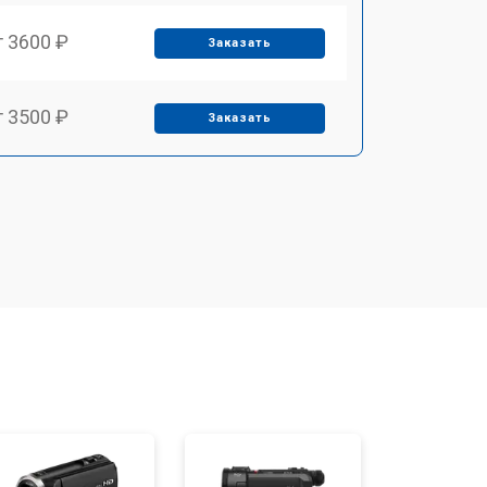
т 3600 ₽
Заказать
т 3500 ₽
Заказать
т 2500 ₽
Заказать