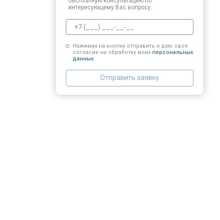
бесплатную консультацию по
интересующему Вас вопросу.
Нажимая на кнопку отправить я даю свое
согласие на обработку моих
персональных
данных.
Отправить заявку