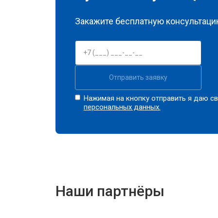
Закажите бесплатную консультацию
Отправить заявку
Нажимая на кнопку отправить я даю св
персональных данных.
Наши партнёры