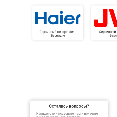
Сервисный центр Haier в
Сервисный 
Барнауле
Барн
Остались вопросы?
Напишите или позвоните нам и получите