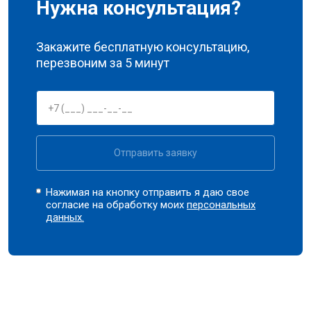
Нужна консультация?
Закажите бесплатную консультацию,
перезвоним за 5 минут
Отправить заявку
Нажимая на кнопку отправить я даю свое
согласие на обработку моих
персональных
данных.