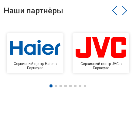
Наши партнёры
Сервисный центр Haier в
Сервисный центр JVC в
Барнауле
Барнауле