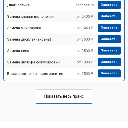
Диагностика
бесплатно
Заказать
Замена кнопки включения
от 2400 ₽
Заказать
Замена микрофона
от 3450 ₽
Заказать
Замена дисплея (экрана)
от 3600 ₽
Заказать
Замена линз
от 3500 ₽
Заказать
Замена шлейфа фокусировки
от 1800 ₽
Заказать
Восстановление после залития
от 2500 ₽
Заказать
Показать весь прайс