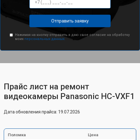
Отправить заявку
Нажимая на кнопку отправить я даю свое согласие на обработку
моих
персональных данных.
Прайс лист на ремонт
видеокамеры Panasonic HC-VXF1
Дата обновления прайса: 19.07.2026
Поломка
Цена