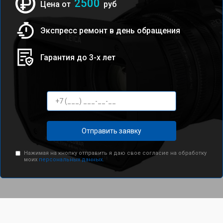
2500
Цена от
руб
Экспресс ремонт в день обращения
Гарантия до 3-х лет
Отправить заявку
Нажимая на кнопку отправить я даю свое согласие на обработку
моих
персональных данных.