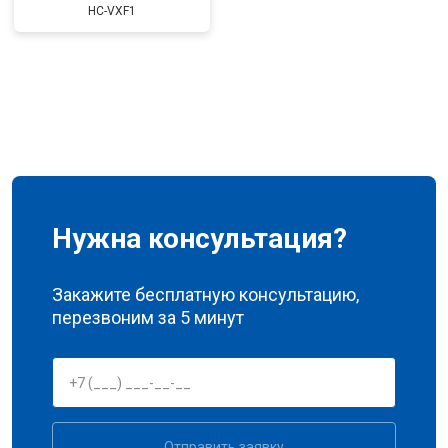
HC-VXF1
Нужна консультация?
Закажите бесплатную консультацию,
перезвоним за 5 минут
Отправить заявку