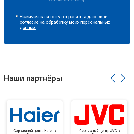
Нажимая на кнопку отправить я даю свое
согласие на обработку моих
персональных
данных.
Наши партнёры
Сервисный центр Haier в
Сервисный центр JVC в