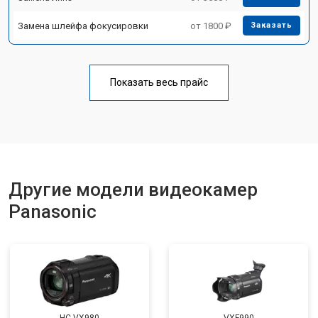
Замена шлейфа фокусировки
от 1800 ₽
Заказать
Показать весь прайс
Другие модели видеокамер
Panasonic