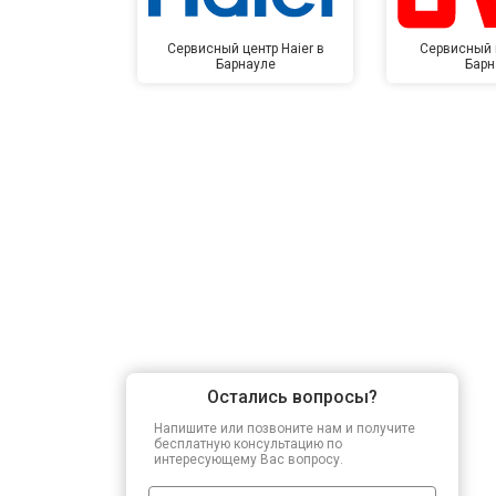
Сервисный центр Haier в
Сервисный 
Барнауле
Барн
Остались вопросы?
Напишите или позвоните нам и получите
бесплатную консультацию по
интересующему Вас вопросу.