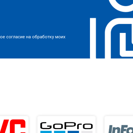
ое согласие на обработку моих