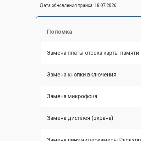
Дата обновления прайса: 18.07.2026
Поломка
Замена платы отсека карты памяти
Замена кнопки включения
Замена микрофона
Замена дисплея (экрана)
Замена линз видеокамеры Panason