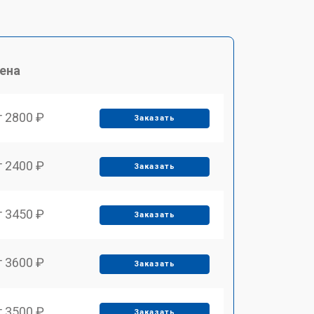
ена
т 2800 ₽
Заказать
т 2400 ₽
Заказать
т 3450 ₽
Заказать
т 3600 ₽
Заказать
т 3500 ₽
Заказать