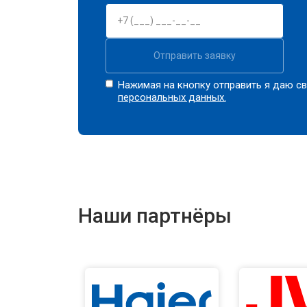
Отправить заявку
Нажимая на кнопку отправить я даю св
персональных данных.
Наши партнёры