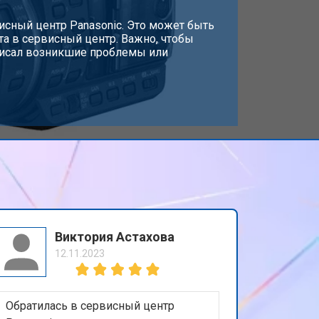
исный центр Panasonic. Это может быть
та в сервисный центр. Важно, чтобы
писал возникшие проблемы или
Виктория Астахова
12.11.2023
Обратилась в сервисный центр