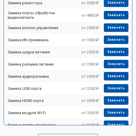
Замена резистора
от 3500 ₽
Заказать
Замена платы обработки
от 4800 ₽
Заказать
видеосигнала
Замена кнопок управления
от 2900 ₽
Заказать
Замена ИК-приемника
от 3500 ₽
Заказать
Замена шнура питания
от 2500 ₽
Заказать
Замена разъема питания
от 2900 ₽
Заказать
Замена аудиоразъема
от 2400 ₽
Заказать
Замена USB порта
от 2200 ₽
Заказать
Замена HDMI порта
от 2600 ₽
Заказать
Замена модуля Wi-Fi
от 3500 ₽
Заказать
Замена лампы подсветки
от 5200 ₽
Заказать