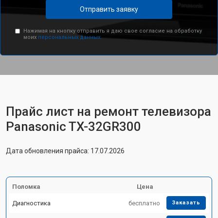
Отправить заявку
Нажимая на кнопку отправить я даю свое согласие на обработку
моих
персональных данных.
Прайс лист на ремонт телевизора
Panasonic TX-32GR300
Дата обновления прайса: 17.07.2026
Поломка
Цена
Диагностика
бесплатно
Заказать