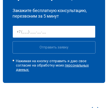
Закажите бесплатную консультацию,
перезвоним за 5 минут
Отправить заявку
Нажимая на кнопку отправить я даю свое
согласие на обработку моих
персональных
данных.