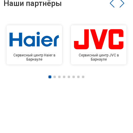
Наши партнёры
Сервисный центр Haier в
Сервисный центр JVC в
Барнауле
Барнауле