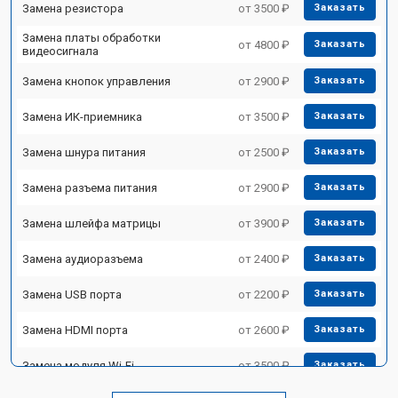
Замена резистора
от 3500 ₽
Заказать
Замена платы обработки
от 4800 ₽
Заказать
видеосигнала
Замена кнопок управления
от 2900 ₽
Заказать
Замена ИК-приемника
от 3500 ₽
Заказать
Замена шнура питания
от 2500 ₽
Заказать
Замена разъема питания
от 2900 ₽
Заказать
Замена шлейфа матрицы
от 3900 ₽
Заказать
Замена аудиоразъема
от 2400 ₽
Заказать
Замена USB порта
от 2200 ₽
Заказать
Замена HDMI порта
от 2600 ₽
Заказать
Замена модуля Wi-Fi
от 3500 ₽
Заказать