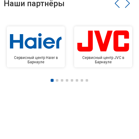
Наши партнёры
Сервисный центр Haier в
Сервисный центр JVC в
Барнауле
Барнауле