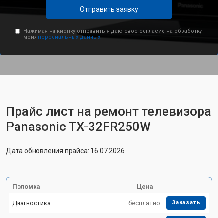
Отправить заявку
Нажимая на кнопку отправить я даю свое согласие на обработку
моих
персональных данных.
Прайс лист на ремонт телевизора
Panasonic TX-32FR250W
Дата обновления прайса: 16.07.2026
Поломка
Цена
Диагностика
бесплатно
Заказать