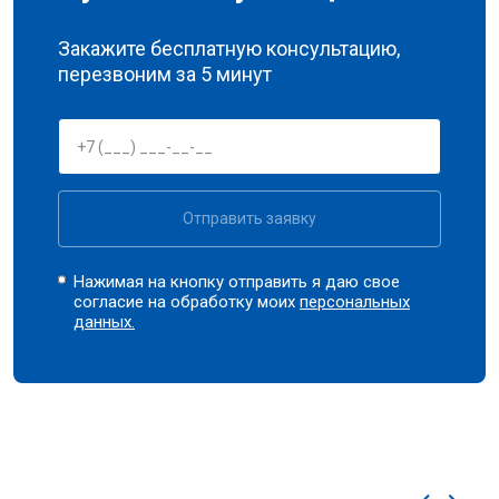
Закажите бесплатную консультацию,
перезвоним за 5 минут
Отправить заявку
Нажимая на кнопку отправить я даю свое
согласие на обработку моих
персональных
данных.