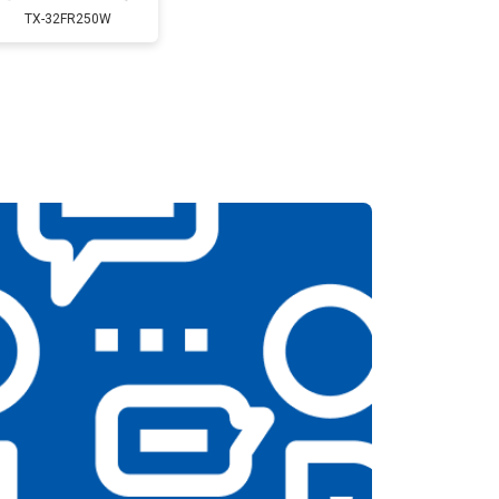
TX-32FR250W
т 5200 ₽
Заказать
т 3100 ₽
Заказать
т 3700 ₽
Заказать
т 5500 ₽
Заказать
т 3900 ₽
Заказать
т 4800 ₽
Заказать