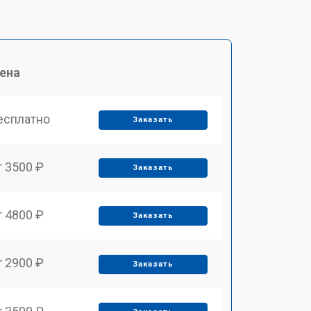
ена
есплатно
Заказать
т 3500 ₽
Заказать
т 4800 ₽
Заказать
т 2900 ₽
Заказать