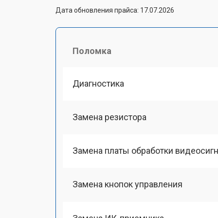
Дата обновления прайса: 17.07.2026
Поломка
Диагностика
Замена резистора
Замена платы обработки видеосиг
Замена кнопок управления