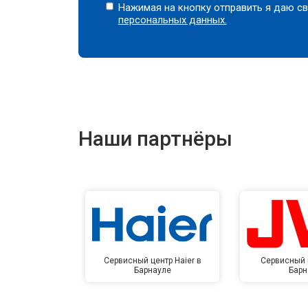
Нажимая на кнопку отправить я даю св
персональных данных.
Наши партнёры
Сервисный центр Haier в
Сервисный 
Барнауле
Барн