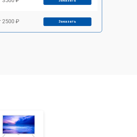
т 3500 ₽
Заказать
т 2500 ₽
Заказать
т 2900 ₽
Заказать
т 3900 ₽
Заказать
т 2400 ₽
Заказать
т 2200 ₽
Заказать
т 3500 ₽
Заказать