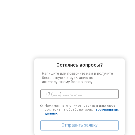
Остались вопросы?
Напишите или позвоните нам и получите
бесплатную консультацию по
интересующему Вас вопросу.
Нажимая на кнопку отправить я даю свое
согласие на обработку моих
персональных
данных.
Отправить заявку