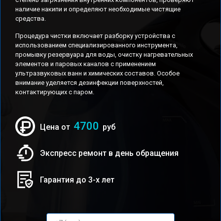
наличие накипи и определяют необходимые чистящие
средства.
Процедура чистки включает разборку устройства с
использованием специализированного инструмента,
промывку резервуара для воды, очистку нагревательных
элементов и паровых каналов с применением
ультразвуковых ванн и химических составов. Особое
внимание уделяется дезинфекции поверхностей,
контактирующих с паром.
4700
Цена от
руб
Экспресс ремонт в день обращения
Гарантия до 3-х лет