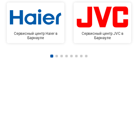
Сервисный центр Haier в
Сервисный центр JVC в
Барнауле
Барнауле