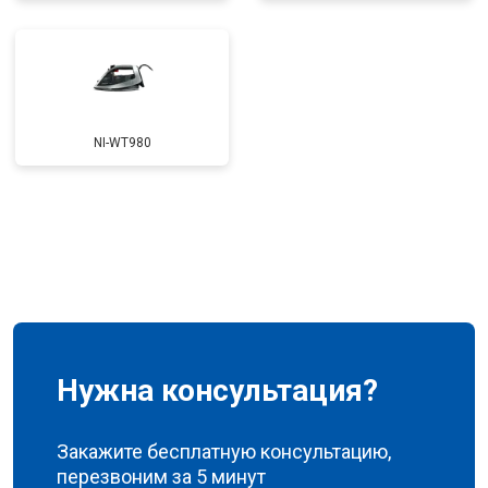
NI-WT980
Нужна консультация?
Закажите бесплатную консультацию,
перезвоним за 5 минут