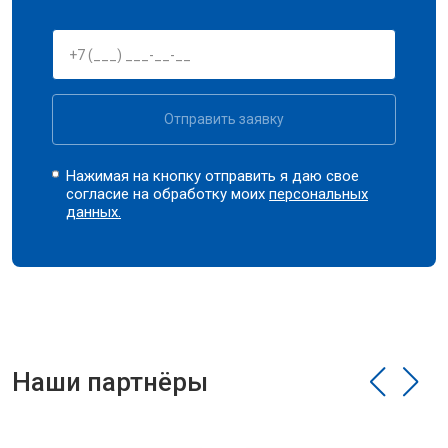
Отправить заявку
Нажимая на кнопку отправить я даю свое
согласие на обработку моих
персональных
данных.
Наши партнёры