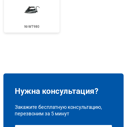
NI-WT980
Нужна консультация?
Закажите бесплатную консультацию,
перезвоним за 5 минут