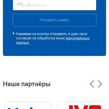
Отправить заявку
Нажимая на кнопку отправить я даю свое
согласие на обработку моих
персональных
данных.
Наши партнёры