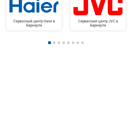
Сервисный центр Haier в
Сервисный центр JVC в
Барнауле
Барнауле