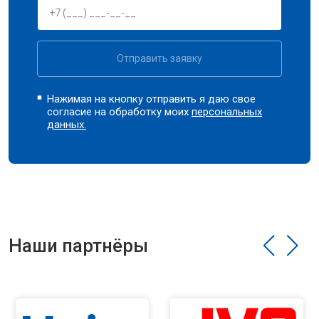
Отправить заявку
Нажимая на кнопку отправить я даю свое
согласие на обработку моих
персональных
данных.
Наши партнёры