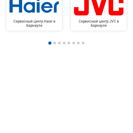
Сервисный центр Haier в
Сервисный центр JVC в
Барнауле
Барнауле