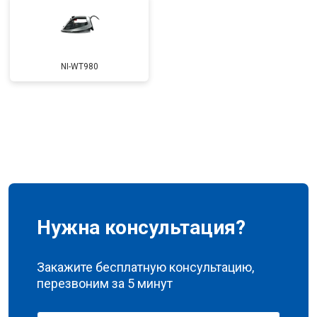
NI-WT980
Нужна консультация?
Закажите бесплатную консультацию,
перезвоним за 5 минут