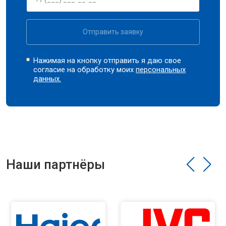
Отправить заявку
Нажимая на кнопку отправить я даю свое
согласие на обработку моих
персональных
данных.
Наши партнёры