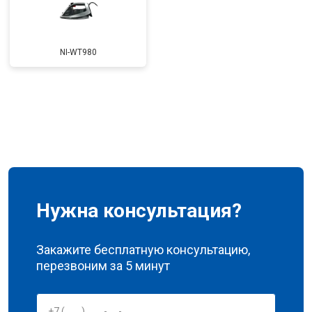
NI-WT980
Нужна консультация?
Закажите бесплатную консультацию,
перезвоним за 5 минут