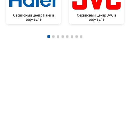
Сервисный центр Haier в
Сервисный центр JVC в
Барнауле
Барнауле