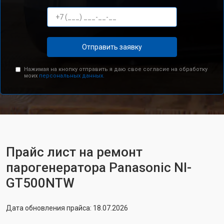
Отправить заявку
Нажимая на кнопку отправить я даю свое согласие на обработку
моих
персональных данных.
Прайс лист на ремонт
парогенератора Panasonic NI-
GT500NTW
Дата обновления прайса: 18.07.2026