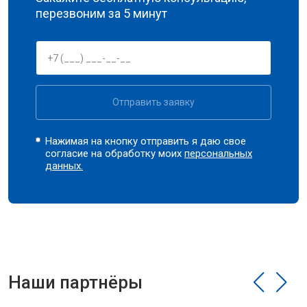
перезвоним за 5 минут
Отправить заявку
Нажимая на кнопку отправить я даю свое
согласие на обработку моих
персональных
данных.
Наши партнёры