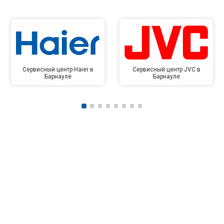
Сервисный центр Haier в
Сервисный центр JVC в
Барнауле
Барнауле