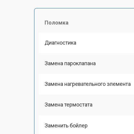
Поломка
Диагностика
Замена пароклапана
Замена нагревательного элемента
Замена термостата
Заменить бойлер