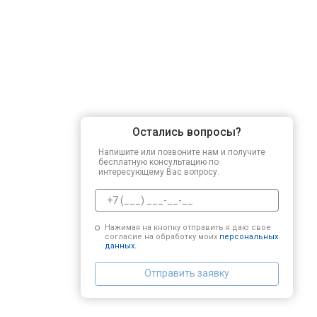
Остались вопросы?
Напишите или позвоните нам и получите
бесплатную консультацию по
интересующему Вас вопросу.
Нажимая на кнопку отправить я даю свое
согласие на обработку моих
персональных
данных.
Отправить заявку