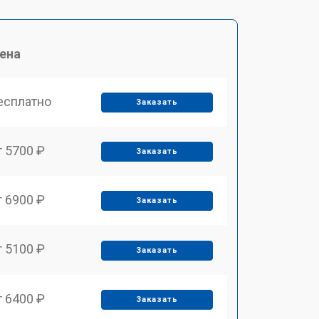
ена
есплатно
Заказать
т 5700 ₽
Заказать
т 6900 ₽
Заказать
т 5100 ₽
Заказать
т 6400 ₽
Заказать