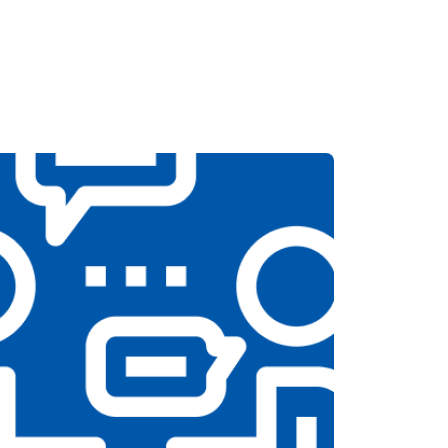
т 4150 ₽
Заказать
т 4100 ₽
Заказать
т 4700 ₽
Заказать
т 5850 ₽
Заказать