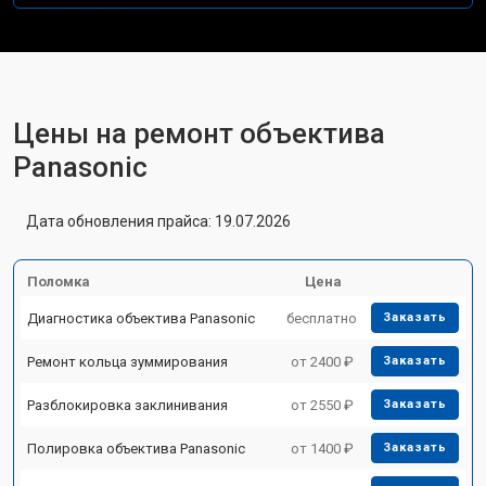
Цены на ремонт объектива
Panasonic
Дата обновления прайса: 19.07.2026
Поломка
Цена
Диагностика объектива Panasonic
бесплатно
Заказать
Ремонт кольца зуммирования
от 2400 ₽
Заказать
Разблокировка заклинивания
от 2550 ₽
Заказать
Полировка объектива Panasonic
от 1400 ₽
Заказать