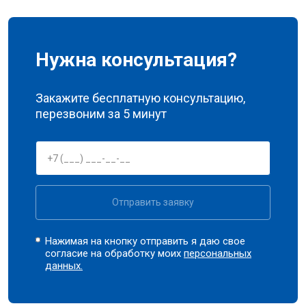
Нужна консультация?
Закажите бесплатную консультацию,
перезвоним за 5 минут
Отправить заявку
Нажимая на кнопку отправить я даю свое
согласие на обработку моих
персональных
данных.