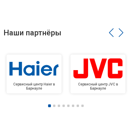
Наши партнёры
Сервисный центр Haier в
Сервисный центр JVC в
Барнауле
Барнауле