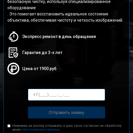
безопасную чистку, используя специализированное
оборудование
. Это помогает восстановить идеальное состояние
объектива, обеспечивая чистоту и четкость изображений.
Экспресс ремонт в день обращения
Гарантия до 3-х лет
Цена от 1900 руб
Отправить заявку
Нажимая на кнопку отправить я даю свое согласие на обработку
моих
персональных данных.