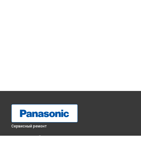
Сервисный ремонт
ВЫБЕРИ СВОЙ ГОРОД