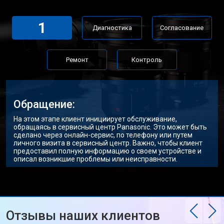
1
Диагностика
Согласование
Ремонт
Контроль
Обращение:
На этом этапе клиент инициирует обслуживание,
обращаясь в сервисный центр Panasonic. Это может быть
сделано через онлайн-сервис, по телефону или путем
личного визита в сервисный центр. Важно, чтобы клиент
предоставил полную информацию о своем устройстве и
описал возникшие проблемы или неисправности.
Отзывы наших клиентов