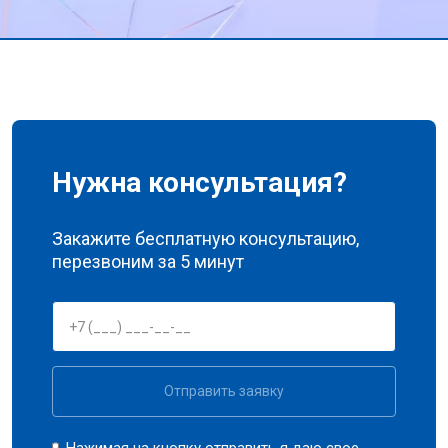
Нужна консультация?
Закажите бесплатную консультацию,
перезвоним за 5 минут
Отправить заявку