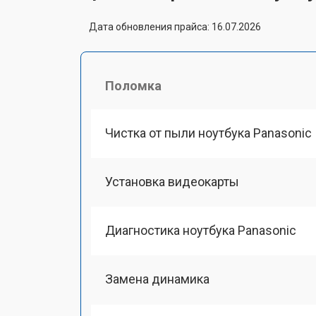
Дата обновления прайса: 16.07.2026
Поломка
Чистка от пыли ноутбука Panasonic
Установка видеокарты
Диагностика ноутбука Panasonic
Замена динамика