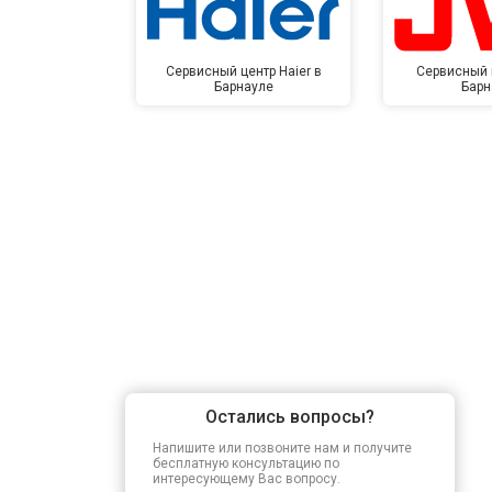
Сервисный центр Haier в
Сервисный 
Барнауле
Барн
Остались вопросы?
Напишите или позвоните нам и получите
бесплатную консультацию по
интересующему Вас вопросу.