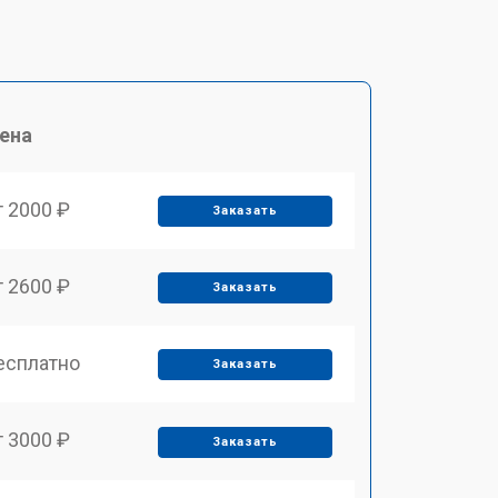
ена
т 2000 ₽
Заказать
т 2600 ₽
Заказать
есплатно
Заказать
т 3000 ₽
Заказать