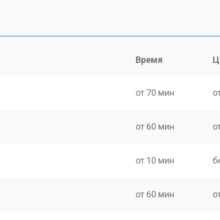
Время
Ц
от 70 мин
о
от 60 мин
о
от 10 мин
б
от 60 мин
о