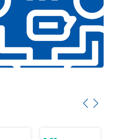
т 1500 ₽
Заказать
т 3500 ₽
Заказать
т 3990 ₽
Заказать