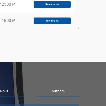
т 2500 ₽
Заказать
т 1800 ₽
Заказать
т 3500 ₽
Заказать
т 2250 ₽
Заказать
т 950 ₽
Заказать
т 2300 ₽
Заказать
емонт
Контроль
т 3300 ₽
Заказать