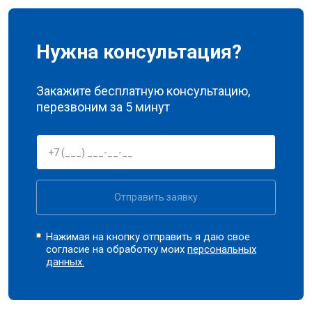
Нужна консультация?
Закажите бесплатную консультацию,
перезвоним за 5 минут
Отправить заявку
Нажимая на кнопку отправить я даю свое
согласие на обработку моих
персональных
данных.