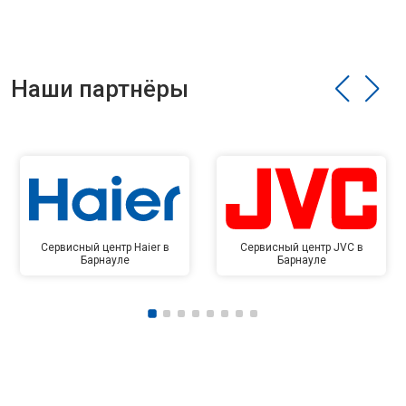
Наши партнёры
Сервисный центр Haier в
Сервисный центр JVC в
Барнауле
Барнауле