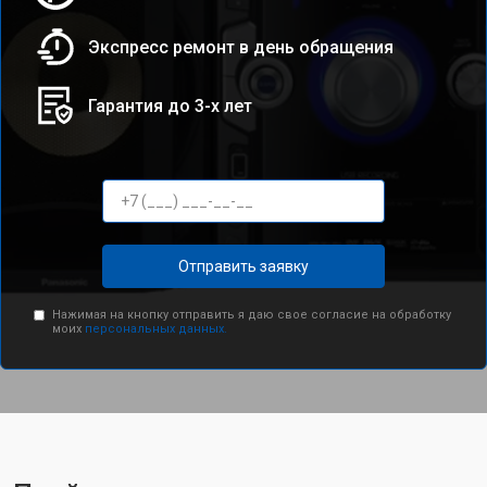
Экспресс ремонт в день обращения
Гарантия до 3-х лет
Отправить заявку
Нажимая на кнопку отправить я даю свое согласие на обработку
моих
персональных данных.