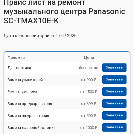
Прайс лист на ремонт
музыкального центра Panasonic
SC-TMAX10E-K
Дата обновления прайса: 17.07.2026
Поломка
Цена
Диагностика
бесплатно
Заказать
Замена усилителей
от 900 ₽
Заказать
Ремонт динамика
от 1500 ₽
Заказать
Замена предохранителя
от 699 ₽
Заказать
Замена шнура питания
от 500 ₽
Заказать
Замена лазерной головки
от 1000 ₽
Заказать