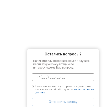
Остались вопросы?
Напишите или позвоните нам и получите
бесплатную консультацию по
интересующему Вас вопросу.
Нажимая на кнопку отправить я даю свое
согласие на обработку моих
персональных
данных.
Отправить заявку