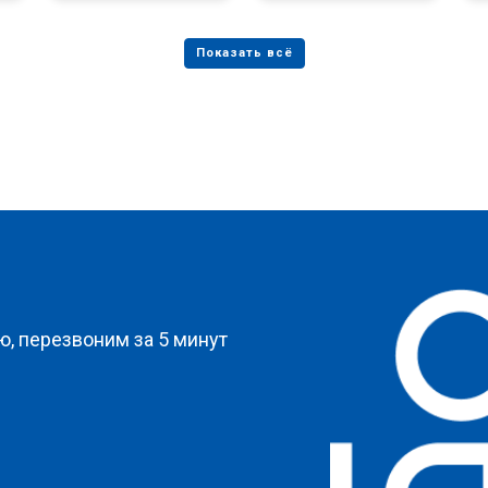
?
, перезвоним за 5 минут