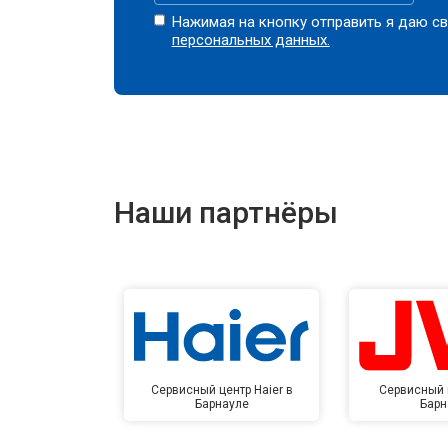
Нажимая на кнопку отправить я даю св
персональных данных.
Наши партнёры
Сервисный центр Haier в
Сервисный 
Барнауле
Барн