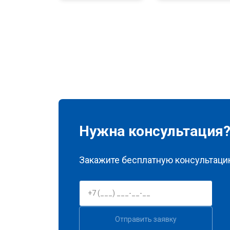
Нужна консультация
Закажите бесплатную консультацию
Отправить заявку