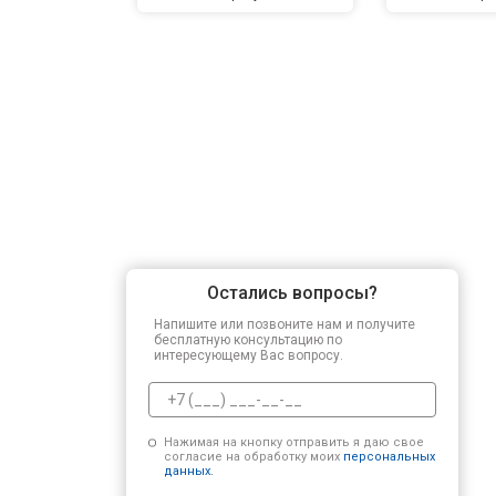
Остались вопросы?
Напишите или позвоните нам и получите
бесплатную консультацию по
интересующему Вас вопросу.
Нажимая на кнопку отправить я даю свое
согласие на обработку моих
персональных
данных.