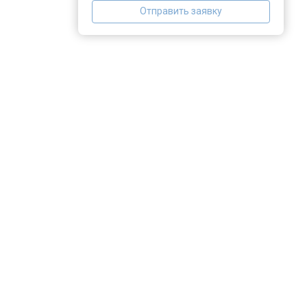
Отправить заявку