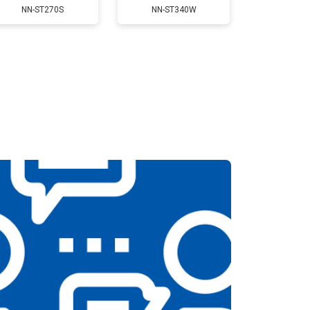
NN-ST270S
NN-ST340W