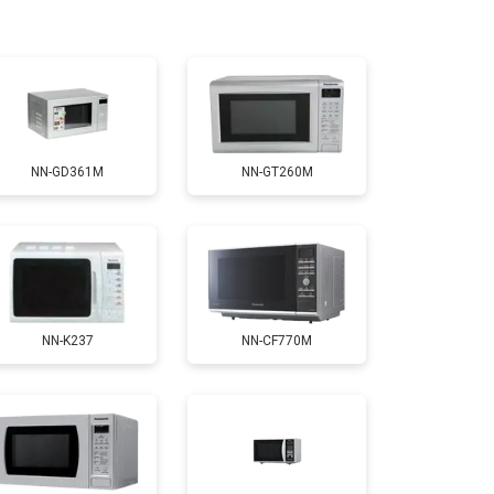
NN-GD361M
NN-GT260M
NN-K237
NN-CF770M