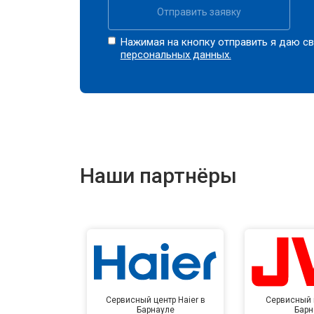
Отправить заявку
Нажимая на кнопку отправить я даю св
персональных данных.
Наши партнёры
Сервисный центр Haier в
Сервисный 
Барнауле
Барн