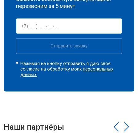
перезвоним за 5 минут
Отправить заявку
Нажимая на кнопку отправить я даю свое
согласие на обработку моих
персональных
данных.
Наши партнёры