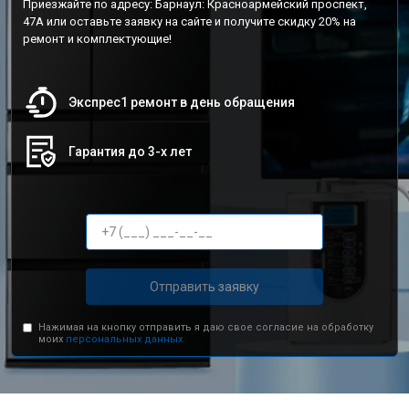
Приезжайте по адресу: Барнаул: Красноармейский проспект,
47А или оставьте заявку на сайте и получите скидку 20% на
ремонт и комплектующие!
Экспрес1 ремонт в день обращения
Гарантия до 3-х лет
Отправить заявку
Нажимая на кнопку отправить я даю свое согласие на обработку
моих
персональных данных.