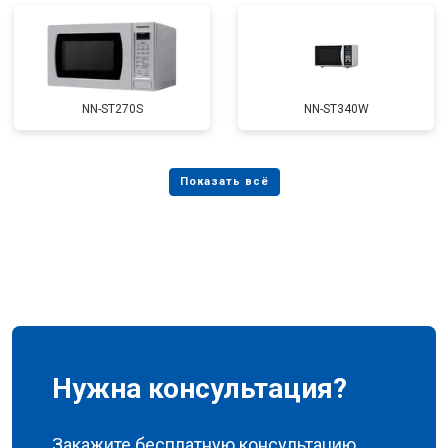
NN-ST270S
NN-ST340W
Нужна консультация?
Закажите бесплатную консультацию,