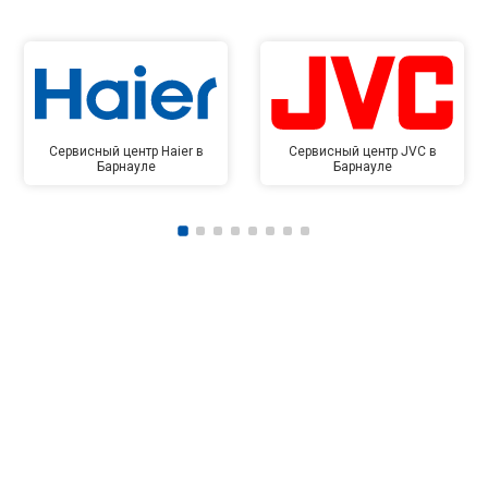
Сервисный центр Haier в
Сервисный центр JVC в
Барнауле
Барнауле