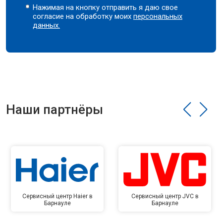
Нажимая на кнопку отправить я даю свое
согласие на обработку моих
персональных
данных.
Наши партнёры
Сервисный центр Haier в
Сервисный центр JVC в
Барнауле
Барнауле