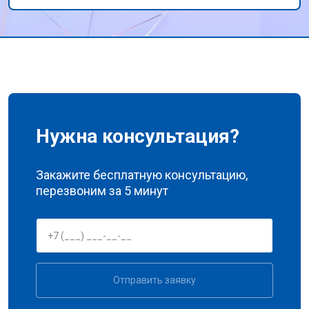
профессионализм и внимание к клиентам!
Нужна консультация?
Закажите бесплатную консультацию,
перезвоним за 5 минут
Отправить заявку