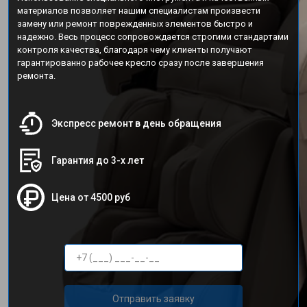
материалов позволяет нашим специалистам произвести
замену или ремонт поврежденных элементов быстро и
надежно. Весь процесс сопровождается строгими стандартами
контроля качества, благодаря чему клиенты получают
гарантированно рабочее кресло сразу после завершения
ремонта.
Экспресс ремонт в день обращения
Гарантия до 3-х лет
Цена от 4500 руб
Отправить заявку