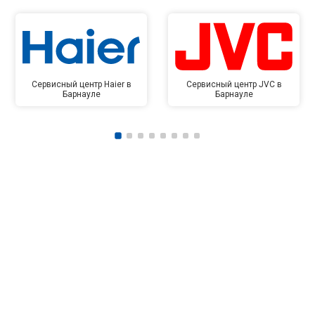
Сервисный центр Haier в
Сервисный центр JVC в
Барнауле
Барнауле