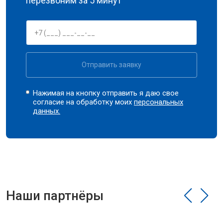
перезвоним за 5 минут
Отправить заявку
Нажимая на кнопку отправить я даю свое
согласие на обработку моих
персональных
данных.
Наши партнёры