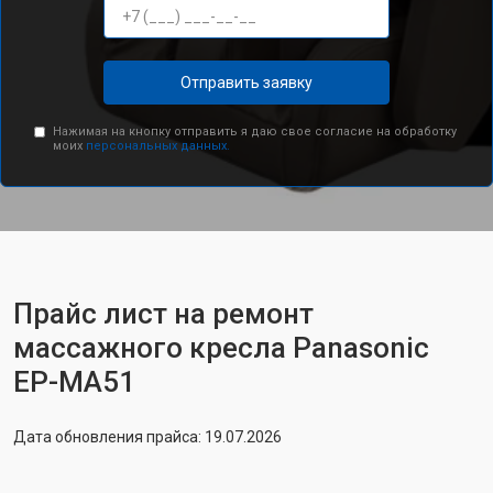
Отправить заявку
Нажимая на кнопку отправить я даю свое согласие на обработку
моих
персональных данных.
Прайс лист на ремонт
массажного кресла Panasonic
EP-MA51
Дата обновления прайса: 19.07.2026