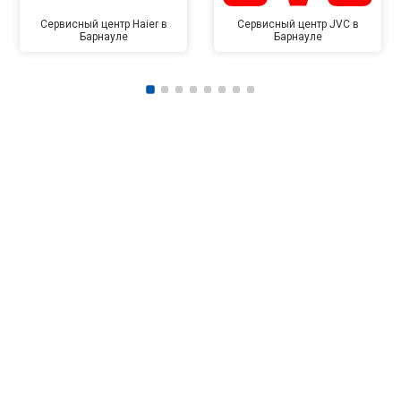
Сервисный центр Haier в
Сервисный центр JVC в
Барнауле
Барнауле