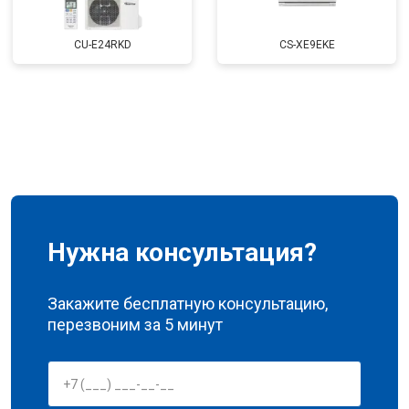
CU-E24RKD
CS-XE9EKE
Нужна консультация?
Закажите бесплатную консультацию,
перезвоним за 5 минут