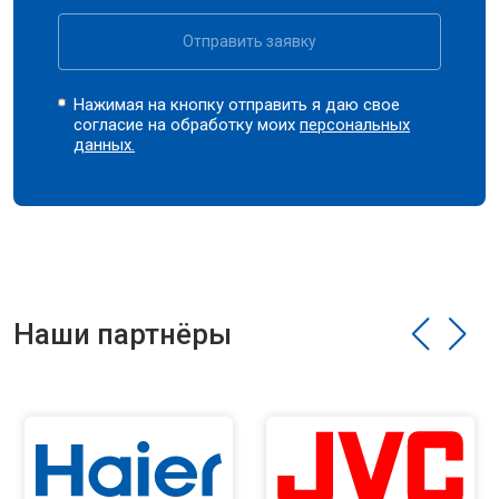
Отправить заявку
Нажимая на кнопку отправить я даю свое
согласие на обработку моих
персональных
данных.
Наши партнёры