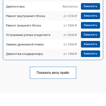
Диагностика
бесплатно
Заказать
Ремонт внутреннего блока
от 4100 ₽
Заказать
Ремонт внешнего блока
от 5500 ₽
Заказать
Устранение утечки хладогента
от 3650 ₽
Заказать
Замена дренажной помпы
от 2500 ₽
Заказать
Демонтаж кондиционера
от 1900 ₽
Заказать
Показать весь прайс