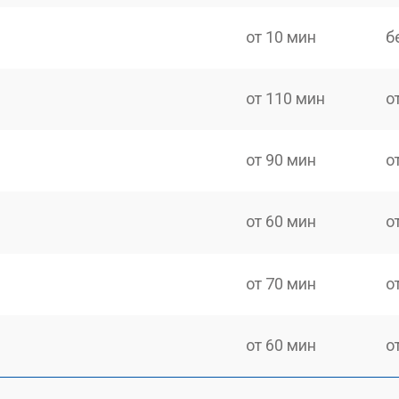
от 10 мин
б
от 110 мин
о
от 90 мин
о
от 60 мин
о
от 70 мин
о
от 60 мин
о