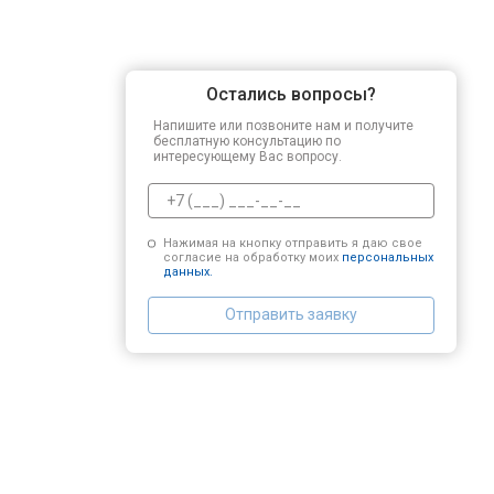
Остались вопросы?
Напишите или позвоните нам и получите
бесплатную консультацию по
интересующему Вас вопросу.
Нажимая на кнопку отправить я даю свое
согласие на обработку моих
персональных
данных.
Отправить заявку