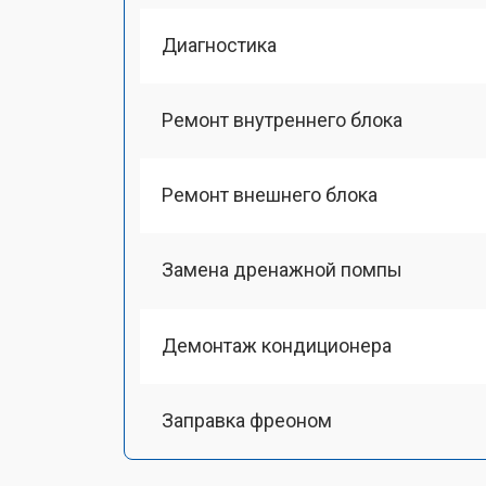
Диагностика
Ремонт внутреннего блока
Ремонт внешнего блока
Замена дренажной помпы
Демонтаж кондиционера
Заправка фреоном