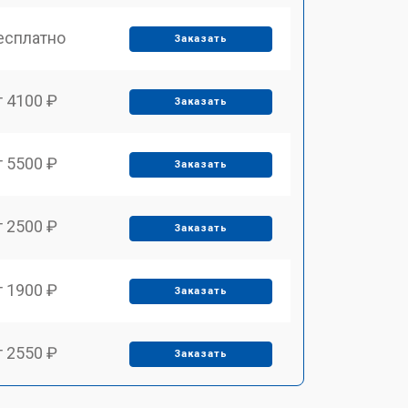
есплатно
Заказать
т 4100 ₽
Заказать
т 5500 ₽
Заказать
т 2500 ₽
Заказать
т 1900 ₽
Заказать
т 2550 ₽
Заказать