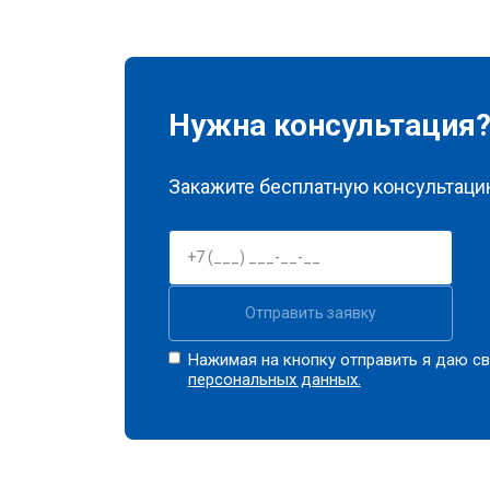
Нужна консультация
Закажите бесплатную консультацию
Отправить заявку
Нажимая на кнопку отправить я даю св
персональных данных.