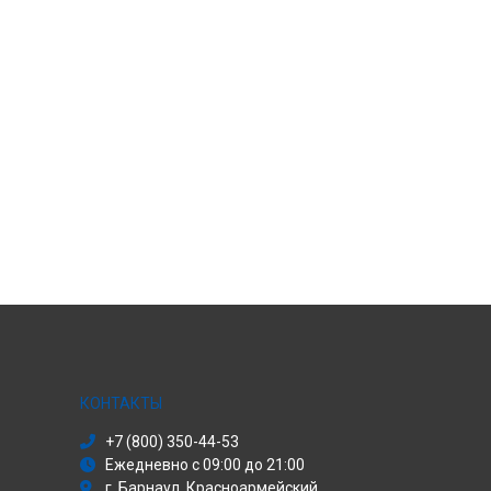
КОНТАКТЫ
+7 (800) 350-44-53
Ежедневно с 09:00 до 21:00
г. Барнаул, Красноармейский