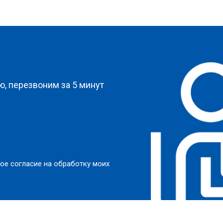
?
, перезвоним за 5 минут
ое согласие на обработку моих