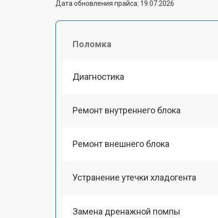
Дата обновления прайса: 19.07.2026
Поломка
Диагностика
Ремонт внутреннего блока
Ремонт внешнего блока
Устранение утечки хладогента
Замена дренажной помпы