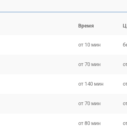
Время
Ц
от 10 мин
б
от 70 мин
о
от 140 мин
о
от 70 мин
о
от 80 мин
о