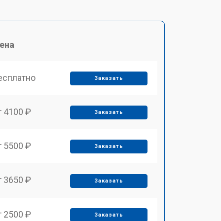
ена
есплатно
Заказать
т 4100 ₽
Заказать
т 5500 ₽
Заказать
т 3650 ₽
Заказать
т 2500 ₽
Заказать