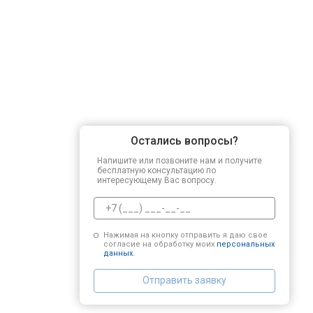
Остались вопросы?
Напишите или позвоните нам и получите
бесплатную консультацию по
интересующему Вас вопросу.
Нажимая на кнопку отправить я даю свое
согласие на обработку моих
персональных
данных.
Отправить заявку