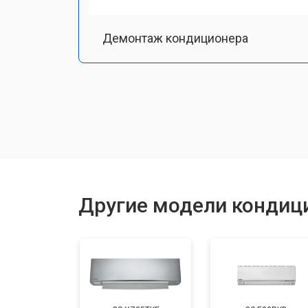
Демонтаж кондиционера
Заправка фреоном
Другие модели кондиц