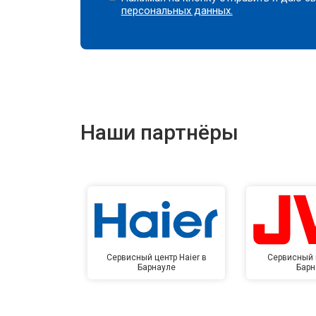
персональных данных.
Наши партнёры
Сервисный центр Haier в
Сервисный 
Барнауле
Барн