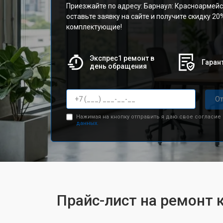
Приезжайте по адресу: Барнаул: Красноармейс
оставьте заявку на сайте и получите скидку 20
комплектующие!
Экспрес1 ремонт в
Гарант
день обращения
От
Нажимая на кнопку отправить я даю свое согласие
данных.
Прайс-лист на ремонт 