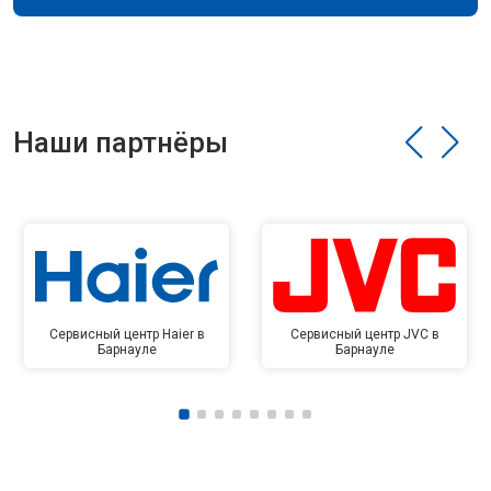
Наши партнёры
Сервисный центр Haier в
Сервисный центр JVC в
Барнауле
Барнауле