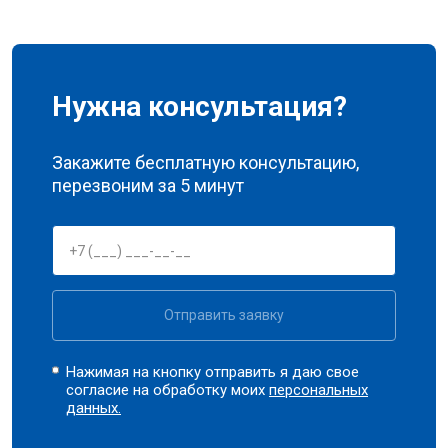
Нужна консультация?
Закажите бесплатную консультацию,
перезвоним за 5 минут
Отправить заявку
Нажимая на кнопку отправить я даю свое
согласие на обработку моих
персональных
данных.