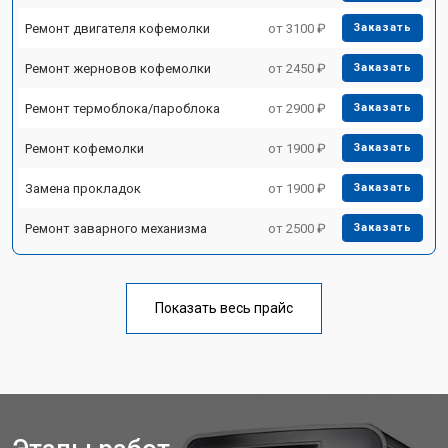
Ремонт двигателя кофемолки
от 3100 ₽
Заказать
Ремонт жерновов кофемолки
от 2450 ₽
Заказать
Ремонт термоблока/пароблока
от 2900 ₽
Заказать
Ремонт кофемолки
от 1900 ₽
Заказать
Замена прокладок
от 1900 ₽
Заказать
Ремонт заварного механизма
от 2500 ₽
Заказать
Показать весь прайс