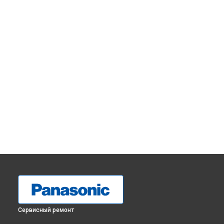
Сервисный ремонт