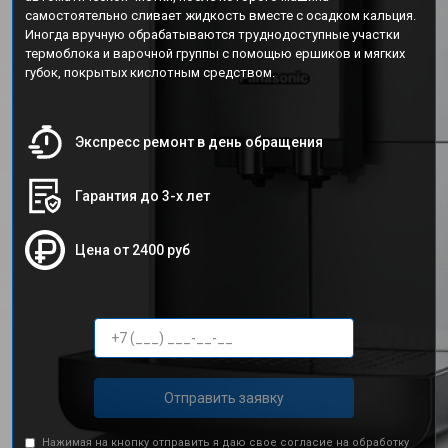
самостоятельно сливает жидкость вместе с осадком кальция.
Иногда вручную обрабатываются труднодоступные участки
термоблока и варочной группы с помощью ершиков и мягких
губок, покрытых кислотным средством.
Экспресс ремонт в день обращения
Гарантия до 3-х лет
Цена от 2400 руб
Отправить заявку
Нажимая на кнопку отправить я даю свое согласие на обработку