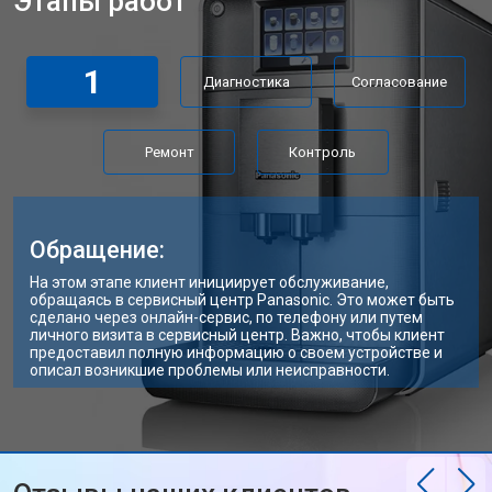
Этапы работ
1
Диагностика
Согласование
Ремонт
Контроль
Обращение:
На этом этапе клиент инициирует обслуживание,
обращаясь в сервисный центр Panasonic. Это может быть
сделано через онлайн-сервис, по телефону или путем
личного визита в сервисный центр. Важно, чтобы клиент
предоставил полную информацию о своем устройстве и
описал возникшие проблемы или неисправности.