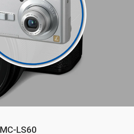
DMC-LS60