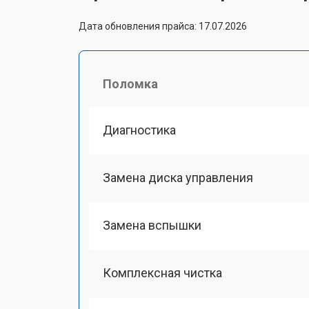
Дата обновления прайса: 17.07.2026
Поломка
Диагностика
Замена диска управления
Замена вспышки
Комплексная чистка