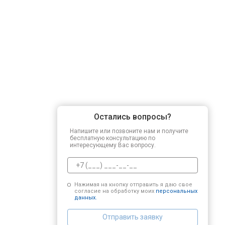
Остались вопросы?
Напишите или позвоните нам и получите
бесплатную консультацию по
интересующему Вас вопросу.
Нажимая на кнопку отправить я даю свое
согласие на обработку моих
персональных
данных.
Отправить заявку