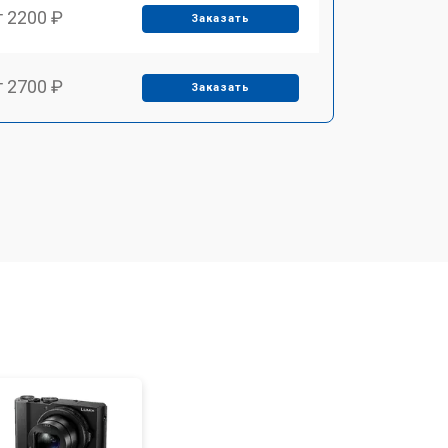
т 2200 ₽
Заказать
т 2700 ₽
Заказать
т 2100 ₽
Заказать
т 3400 ₽
Заказать
т 3800 ₽
Заказать
т 2300 ₽
Заказать
т 4300 ₽
Заказать