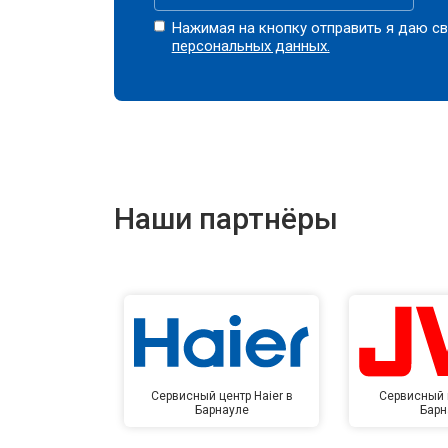
Нажимая на кнопку отправить я даю св
персональных данных.
Наши партнёры
Сервисный центр Haier в
Сервисный 
Барнауле
Барн