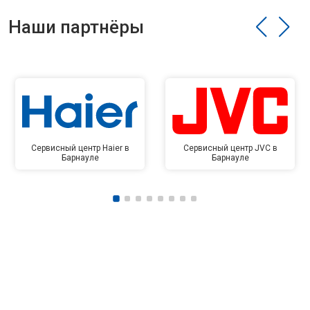
Наши партнёры
Сервисный центр Haier в
Сервисный центр JVC в
Барнауле
Барнауле