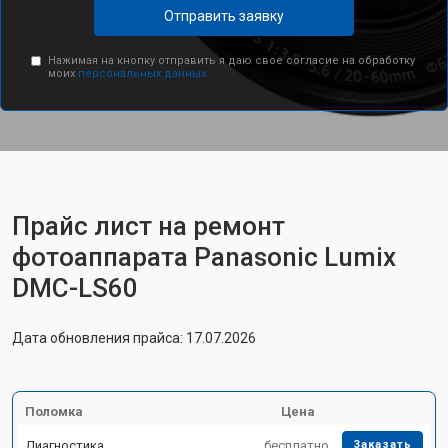
Отправить заявку
Нажимая на кнопку отправить я даю свое согласие на обработку
моих
персональных данных.
Прайс лист на ремонт
фотоаппарата Panasonic Lumix
DMC-LS60
Дата обновления прайса: 17.07.2026
Поломка
Цена
Диагностика
бесплатно
Заказать