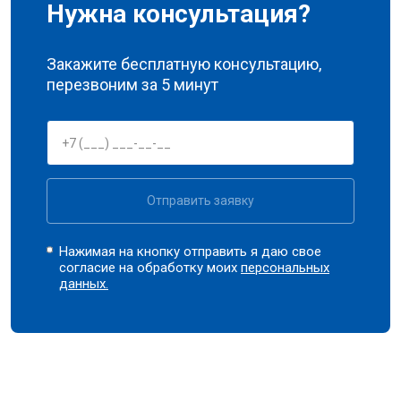
Нужна консультация?
Закажите бесплатную консультацию,
перезвоним за 5 минут
Отправить заявку
Нажимая на кнопку отправить я даю свое
согласие на обработку моих
персональных
данных.