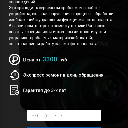
повреждений.
Это приводит к серьезным проблемам в работе
устройства, включая нарушения в процессе обработки
изображений и управления функциями фотоаппарата.
В сервисном центре по ремонту техники Panasonic
опытные специалисты-инженеры диагностируют и
устраняют проблемы с материнской платой,
восстанавливая работу вашего фотоаппарата.
3300
Цена от
руб
Экспресс ремонт в день обращения
Гарантия до 3-х лет