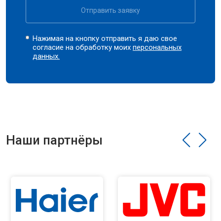
Отправить заявку
Нажимая на кнопку отправить я даю свое
согласие на обработку моих
персональных
данных.
Наши партнёры