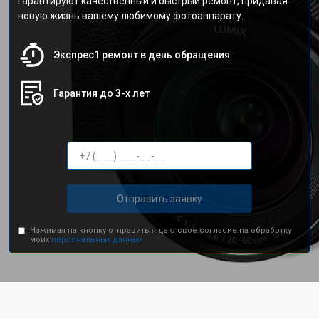
гарантируют качественный и быстрый ремонт, придавая
новую жизнь вашему любимому фотоаппарату.
Экспрес1 ремонт в день обращения
Гарантия до 3-х лет
Отправить заявку
Нажимая на кнопку отправить я даю свое согласие на обработку
моих
персональных данных.