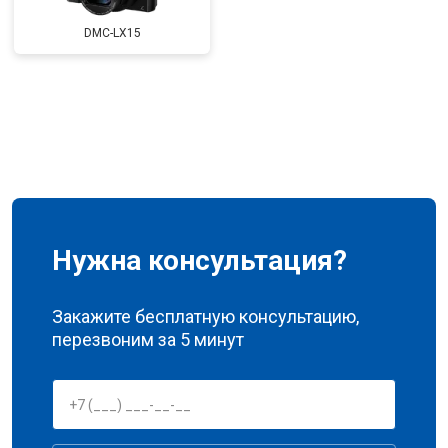
DMC-LX15
Нужна консультация?
Закажите бесплатную консультацию,
перезвоним за 5 минут