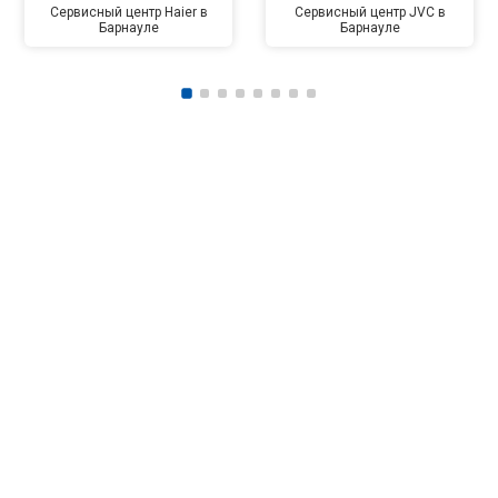
Сервисный центр Haier в
Сервисный центр JVC в
Барнауле
Барнауле