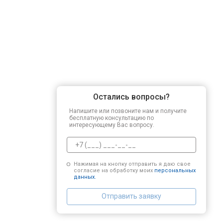
Остались вопросы?
Напишите или позвоните нам и получите
бесплатную консультацию по
интересующему Вас вопросу.
Нажимая на кнопку отправить я даю свое
согласие на обработку моих
персональных
данных.
Отправить заявку