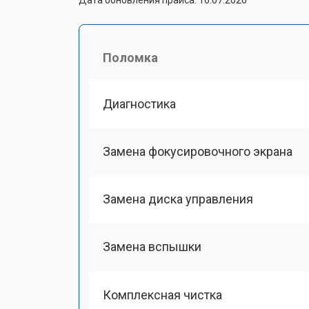
Поломка
Диагностика
Замена фокусировочного экрана
Замена диска управления
Замена вспышки
Комплексная чистка