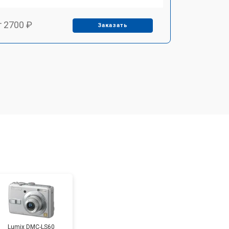
т 2700 ₽
Заказать
т 2100 ₽
Заказать
т 3400 ₽
Заказать
т 3800 ₽
Заказать
т 2300 ₽
Заказать
т 4300 ₽
Заказать
Lumix DMC-LS60