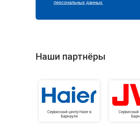
персональных данных.
Наши партнёры
Сервисный центр Haier в
Сервисный 
Барнауле
Барн