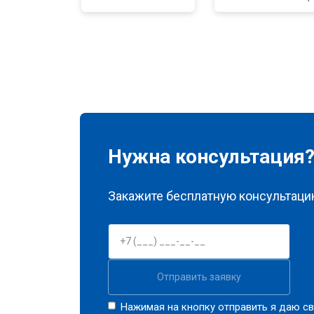
Ремонт материнской платы
Чистка матрицы
Нужна консультация
Закажите бесплатную консультацию
Отправить заявку
Нажимая на кнопку отправить я даю св