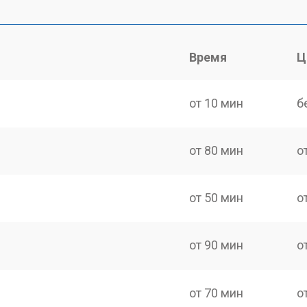
Время
Ц
от 10 мин
б
от 80 мин
о
от 50 мин
о
от 90 мин
о
от 70 мин
о