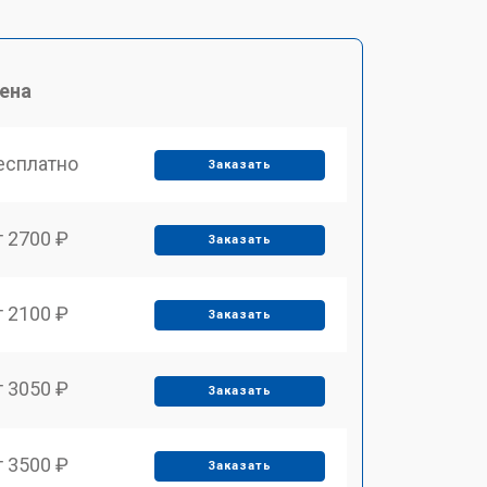
ена
есплатно
Заказать
т 2700 ₽
Заказать
т 2100 ₽
Заказать
т 3050 ₽
Заказать
т 3500 ₽
Заказать