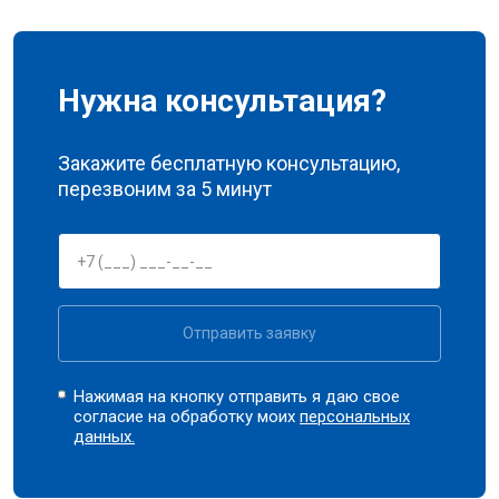
Нужна консультация?
Закажите бесплатную консультацию,
перезвоним за 5 минут
Отправить заявку
Нажимая на кнопку отправить я даю свое
согласие на обработку моих
персональных
данных.