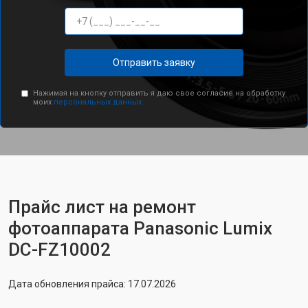
Отправить заявку
Нажимая на кнопку отправить я даю свое согласие на обработку
моих
персональных данных.
Прайс лист на ремонт
фотоаппарата Panasonic Lumix
DC-FZ10002
Дата обновления прайса: 17.07.2026