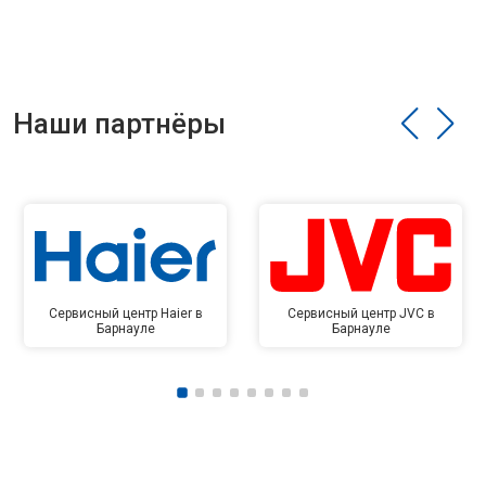
Наши партнёры
Сервисный центр Haier в
Сервисный центр JVC в
Барнауле
Барнауле