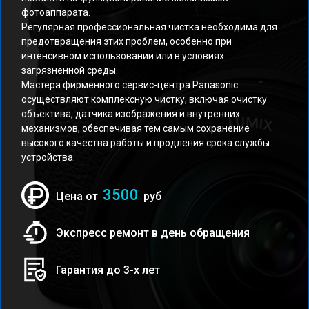
фотоаппарата.
Регулярная профессиональная чистка необходима для
предотвращения этих проблем, особенно при
интенсивном использовании или в условиях
загрязненной среды.
Мастера фирменного сервис-центра Panasonic
осуществляют комплексную чистку, включая очистку
объектива, датчика изображения и внутренних
механизмов, обеспечивая тем самым сохранение
высокого качества работы и продления срока службы
устройства.
3500
Цена от
руб
Экспресс ремонт в день обращения
Гарантия до 3-х лет