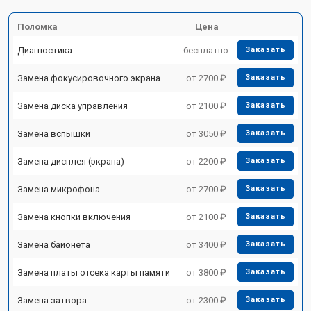
Поломка
Цена
Диагностика
бесплатно
Заказать
Замена фокусировочного экрана
от 2700 ₽
Заказать
Замена диска управления
от 2100 ₽
Заказать
Замена вспышки
от 3050 ₽
Заказать
Замена дисплея (экрана)
от 2200 ₽
Заказать
Замена микрофона
от 2700 ₽
Заказать
Замена кнопки включения
от 2100 ₽
Заказать
Замена байонета
от 3400 ₽
Заказать
Замена платы отсека карты памяти
от 3800 ₽
Заказать
Замена затвора
от 2300 ₽
Заказать