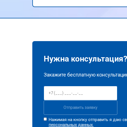
порадовала бесплатная доставка
техники. Спасибо за ваш
профессионализм и внимание к
клиентам!
Нужна консультация
Закажите бесплатную консультацию
Отправить заявку
Нажимая на кнопку отправить я даю св
персональных данных.