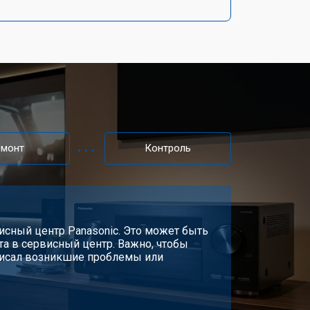
емонт
Контроль
исный центр Panasonic. Это может быть
та в сервисный центр. Важно, чтобы
писал возникшие проблемы или