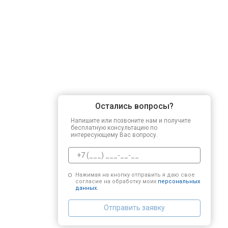
Остались вопросы?
Напишите или позвоните нам и получите
бесплатную консультацию по
интересующему Вас вопросу.
Нажимая на кнопку отправить я даю свое
согласие на обработку моих
персональных
данных.
Отправить заявку