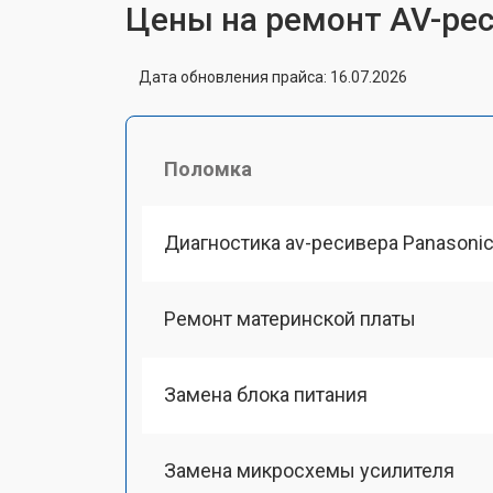
Цены на ремонт AV-рес
Дата обновления прайса: 16.07.2026
Поломка
Диагностика av-ресивера Panasoni
Ремонт материнской платы
Замена блока питания
Замена микросхемы усилителя